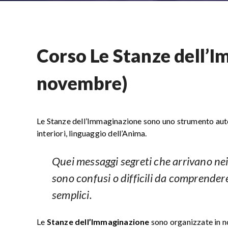
Corso Le Stanze dell’I
novembre)
Le Stanze dell’Immaginazione sono uno strumento auton
interiori, linguaggio dell’Anima.
Quei messaggi segreti che arrivano nei 
sono confusi o difficili da comprende
semplici.
Le
Stanze dell’Immaginazione
sono organizzate in no