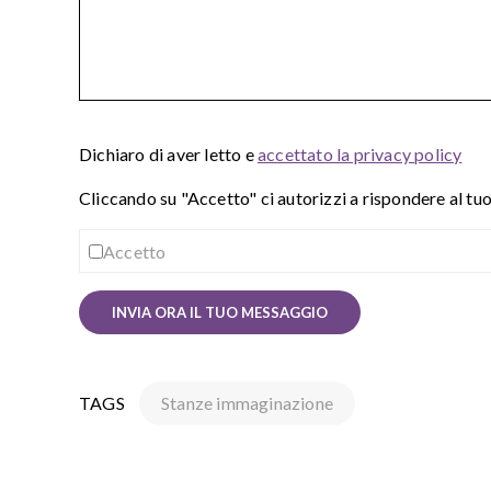
Dichiaro di aver letto e
accettato la privacy policy
Cliccando su "Accetto" ci autorizzi a rispondere al tu
Accetto
TAGS
Stanze immaginazione