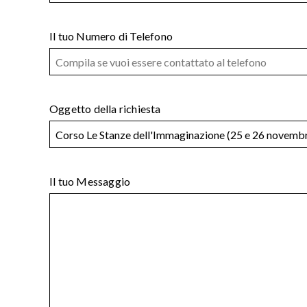
Il tuo Numero di Telefono
Oggetto della richiesta
Il tuo Messaggio