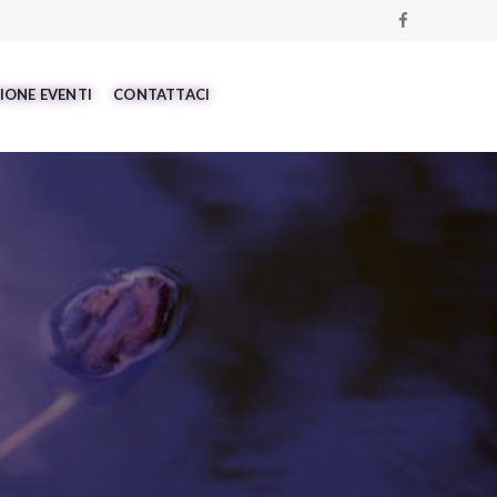
IONE EVENTI
CONTATTACI