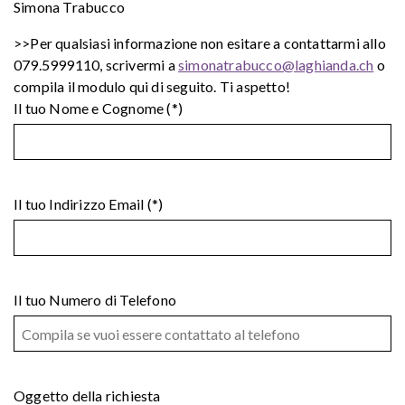
Simona Trabucco
>>Per qualsiasi informazione non esitare a contattarmi allo
079.5999110, scrivermi a
simonatrabucco@laghianda.ch
o
compila il modulo qui di seguito. Ti aspetto!
Il tuo Nome e Cognome (*)
Il tuo Indirizzo Email (*)
Il tuo Numero di Telefono
Oggetto della richiesta