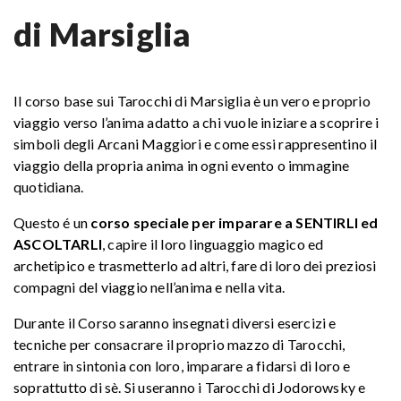
di Marsiglia
Il corso base sui Tarocchi di Marsiglia è un vero e proprio
viaggio verso l’anima adatto a chi vuole iniziare a scoprire i
simboli degli Arcani Maggiori e come essi rappresentino il
viaggio della propria anima in ogni evento o immagine
quotidiana.
Questo é un
corso speciale per imparare a SENTIRLI ed
ASCOLTARLI
, capire il loro linguaggio magico ed
archetipico e trasmetterlo ad altri, fare di loro dei preziosi
compagni del viaggio nell’anima e nella vita.
Durante il Corso saranno insegnati diversi esercizi e
tecniche per consacrare il proprio mazzo di Tarocchi,
entrare in sintonia con loro, imparare a fidarsi di loro e
soprattutto di sè. Si useranno i Tarocchi di Jodorowsky e