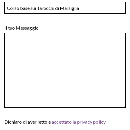
Il tuo Messaggio
Dichiaro di aver letto e
accettato la privacy policy