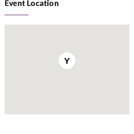
Event Location