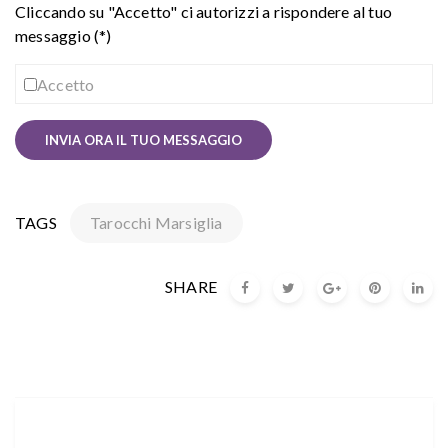
Cliccando su "Accetto" ci autorizzi a rispondere al tuo
messaggio (*)
Accetto
TAGS
Tarocchi Marsiglia
SHARE