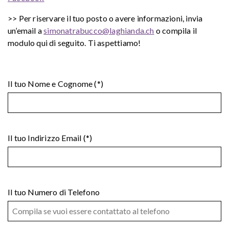
>> Per riservare il tuo posto o avere informazioni, invia
un’email a
simonatrabucco@laghianda.ch
o compila il
modulo qui di seguito. Ti aspettiamo!
Il tuo Nome e Cognome (*)
Il tuo Indirizzo Email (*)
Il tuo Numero di Telefono