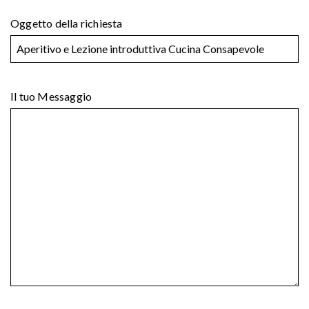
Oggetto della richiesta
Il tuo Messaggio