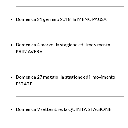
Domenica 21 gennaio 2018: la MENOPAUSA
Domenica 4 marzo: la stagione ed il movimento
PRIMAVERA
Domenica 27 maggio: la stagione ed il movimento
ESTATE
Domenica 9 settembre: la QUINTA STAGIONE