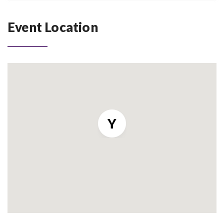
Event Location