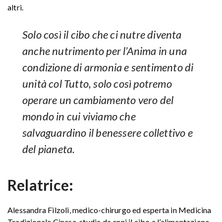
altri.
Solo così il cibo che ci nutre diventa
anche nutrimento per l’Anima in una
condizione di armonia e sentimento di
unità col Tutto, solo così potremo
operare un cambiamento vero del
mondo in cui viviamo che
salvaguardino il benessere collettivo e
del pianeta.
Relatrice:
Alessandra Filzoli, medico-chirurgo ed esperta in Medicina
Tradizionale Cinese, studia da anni il cibo e l’alimentazione,