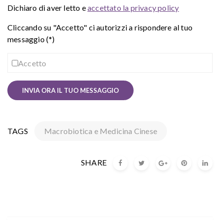
Dichiaro di aver letto e
accettato la privacy policy
Cliccando su "Accetto" ci autorizzi a rispondere al tuo
messaggio (*)
Accetto
TAGS
Macrobiotica e Medicina Cinese
SHARE