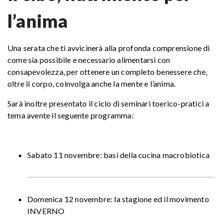
l’anima
Una serata che ti avvicinerà alla profonda comprensione di
come sia possibile e necessario alimentarsi con
consapevolezza, per ottenere un completo benessere che,
oltre il corpo, coinvolga anche la mente e l’anima.
Sarà inoltre presentato il ciclo di seminari toerico-pratici a
tema avente il seguente programma:
Sabato 11 novembre: basi della cucina macrobiotica
Domenica 12 novembre: la stagione ed il movimento
INVERNO