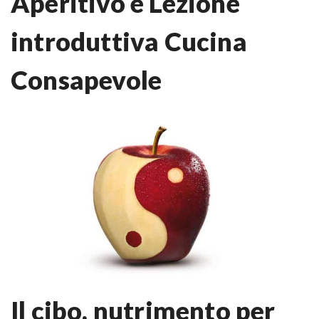
Aperitivo e Lezione
introduttiva Cucina
Consapevole
Il cibo, nutrimento per