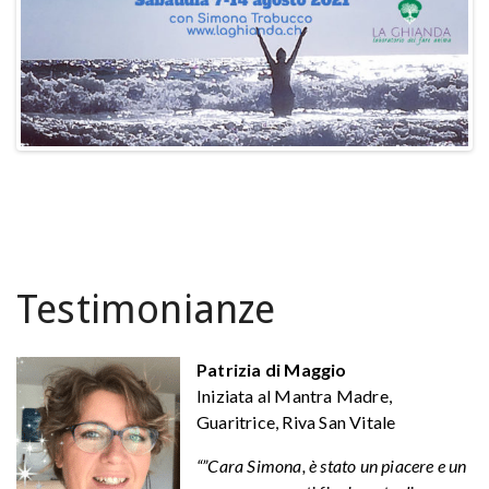
Testimonianze
Patrizia di Maggio
Iniziata al Mantra Madre,
Guaritrice, Riva San Vitale
“”Cara Simona, è stato un piacere e un