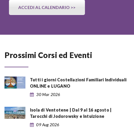
ACCEDI AL CALENDARIO >>
Prossimi Corsi ed Eventi
Tutti i giorni Costellazioni Familiari Individuali
ONLINE e LUGANO
30 Mar 2026
Isola di Ventotene | Dal 9 al 16 agosto |
Tarocchi di Jodorowsky e Intuizione
09 Aug 2026