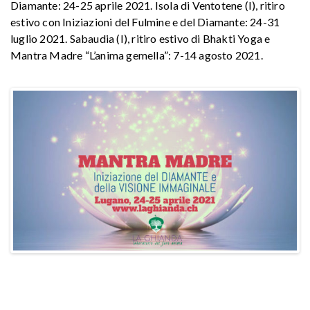
Diamante: 24-25 aprile 2021. Isola di Ventotene (I), ritiro
estivo con Iniziazioni del Fulmine e del Diamante: 24-31
luglio 2021. Sabaudia (I), ritiro estivo di Bhakti Yoga e
Mantra Madre “L’anima gemella”: 7-14 agosto 2021.