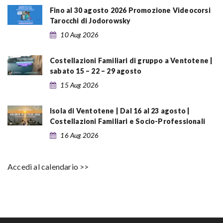
Fino al 30 agosto 2026 Promozione Videocorsi
Tarocchi di Jodorowsky
10 Aug 2026
Costellazioni Familiari di gruppo a Ventotene |
sabato 15 – 22 – 29 agosto
15 Aug 2026
Isola di Ventotene | Dal 16 al 23 agosto |
Costellazioni Familiari e Socio-Professionali
16 Aug 2026
Accedi al calendario >>