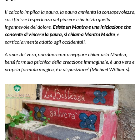
Il calcolo implica la paura, la paura annienta la consapevolezza,
così finisce l’esperienza del piacere e ha inizio quella
ingannevole del dolore.
Esiste un Mantra e una iniziazione che
consente di vincere la paura, si chiama Mantra Madre
, è
particolarmente adatto agli occidentali.
A onor del vero, non dovremmo neppure chiamarlo Mantra,
bensì formula psichica della creazione immaginale, è una vera e
propria formula magica, è a disposizione” (Michael Williams).