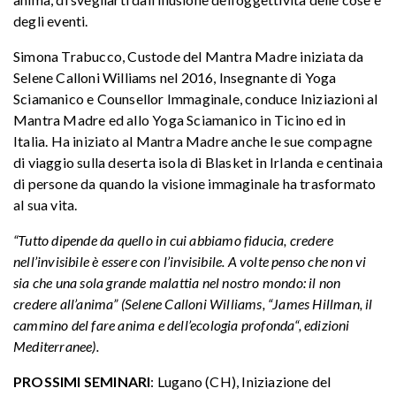
degli eventi.
Simona Trabucco, Custode del Mantra Madre iniziata da
Selene Calloni Williams nel 2016, Insegnante di Yoga
Sciamanico e Counsellor Immaginale, conduce Iniziazioni al
Mantra Madre ed allo Yoga Sciamanico in Ticino ed in
Italia. Ha iniziato al Mantra Madre anche le sue compagne
di viaggio sulla deserta isola di Blasket in Irlanda e centinaia
di persone da quando la visione immaginale ha trasformato
al sua vita.
“Tutto dipende da quello in cui abbiamo fiducia, credere
nell’invisibile è essere con l’invisibile. A volte penso che non vi
sia che una sola grande malattia nel nostro mondo: il non
credere all’anima” (Selene Calloni Williams, “James Hillman, il
cammino del fare anima e dell’ecologia profonda“, edizioni
Mediterranee).
PROSSIMI SEMINARI
: Lugano (CH), Iniziazione del