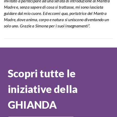
invitato a partecipare ad una serata di introduzione al Mantra
Madre e, senza sapere di cosa si trattasse, mi sono lasciata
guidare dal mio cuore. Ed eccomi qua, portatrice del Mantra
Madre, dove anima, corpo e natura si uniscono diventando un
solo uno. Grazie a Simona per i suoi insegnamenti”.
Scopri tutte le
iniziative della
GHIANDA