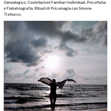
Genealogico, Costellazioni Familiari Individuali, Psicofiaba
e Fiababiografia, Rituali di Psicomagia con Simona
Trabucco.