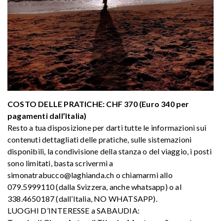
COSTO DELLE PRATICHE: CHF 370 (Euro 340 per
pagamenti dall’Italia)
Resto a tua disposizione per darti tutte le informazioni sui
contenuti dettagliati delle pratiche, sulle sistemazioni
disponibili, la condivisione della stanza o del viaggio, i posti
sono limitati, basta scrivermi a
simonatrabucco@laghianda.ch o chiamarmi allo
079.5999110 (dalla Svizzera, anche whatsapp) o al
338.4650187 (dall’Italia, NO WHATSAPP).
LUOGHI D’INTERESSE a SABAUDIA: