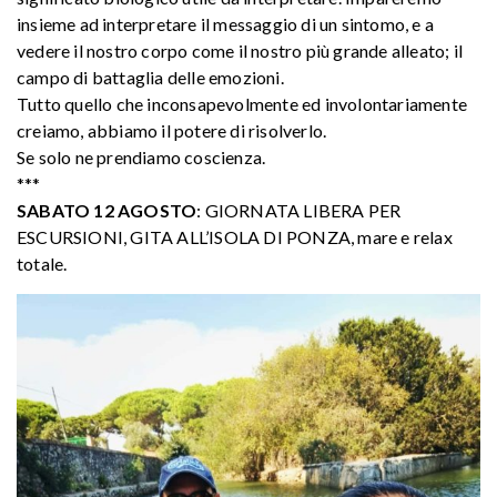
insieme ad interpretare il messaggio di un sintomo, e a
vedere il nostro corpo come il nostro più grande alleato; il
campo di battaglia delle emozioni.
Tutto quello che inconsapevolmente ed involontariamente
creiamo, abbiamo il potere di risolverlo.
Se solo ne prendiamo coscienza.
***
SABATO 12 AGOSTO
: GIORNATA LIBERA PER
ESCURSIONI, GITA ALL’ISOLA DI PONZA, mare e relax
totale.