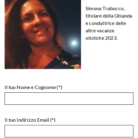
Simona Trabucco,
titolare della Ghianda
e conduttrice delle
altre vacanze
olistiche 2023.
Il tuo Nome e Cognome (*)
Il tuo Indirizzo Email (*)