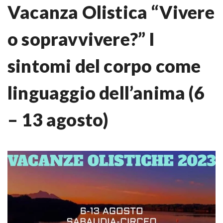
Vacanza Olistica “Vivere
o sopravvivere?” I
sintomi del corpo come
linguaggio dell’anima (6
– 13 agosto)