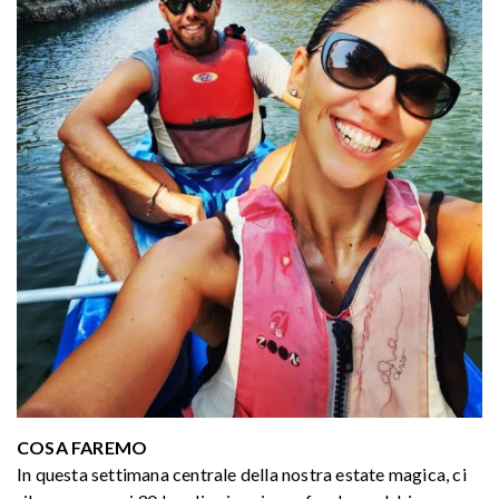
COSA FAREMO
In questa settimana centrale della nostra estate magica, ci