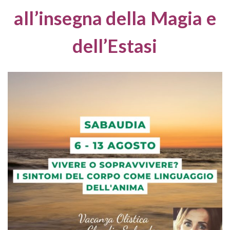
all’insegna della Magia e
dell’Estasi