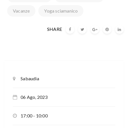
Vacanze
Yoga sciamanico
SHARE
Sabaudia
06 Ago, 2023
17:00 - 10:00