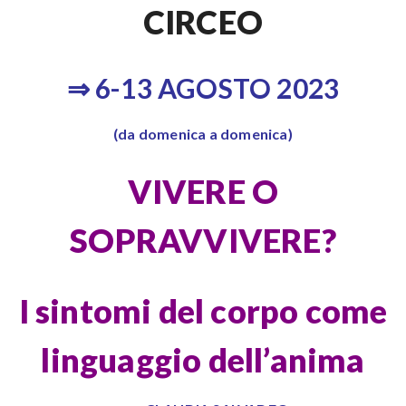
CIRCEO
⇒ 6-13 AGOSTO 2023
(da domenica a domenica)
VIVERE O
SOPRAVVIVERE?
I sintomi del corpo come
linguaggio dell’anima