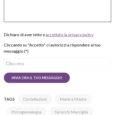
Dichiaro di aver letto e
accettato la privacy policy
Cliccando su "Accetto" ci autorizzi a rispondere al tuo
messaggio (*)
Accetto
TAGS
Costellazioni
Mantra Madre
Psicogenealogia
Tarocchi Marsiglia