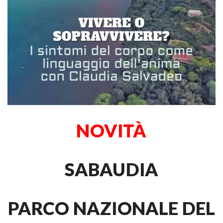
NOVITÀ
SABAUDIA
PARCO NAZIONALE DEL