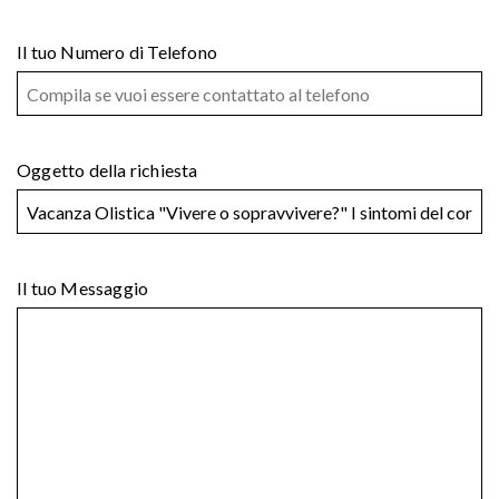
Il tuo Numero di Telefono
Oggetto della richiesta
Il tuo Messaggio