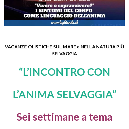
VACANZE OLISTICHE SUL MARE e NELLA NATURA PIÙ
SELVAGGIA
“L’INCONTRO CON
L’ANIMA SELVAGGIA”
Sei settimane a tema