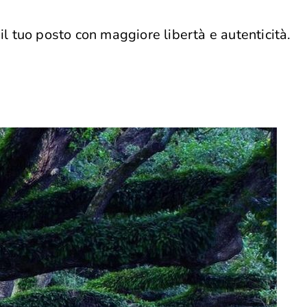
 il tuo posto con maggiore libertà e autenticità.