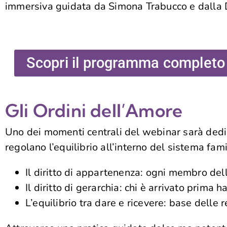
immersiva guidata da Simona Trabucco e dalla 
Scopri il programma completo d
Gli Ordini dell’Amore
Uno dei momenti centrali del webinar sarà dedic
regolano l’equilibrio all’interno del sistema fami
Il diritto di appartenenza: ogni membro dell
Il diritto di gerarchia: chi è arrivato prima 
L’equilibrio tra dare e ricevere: base delle