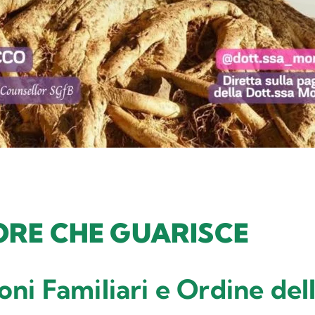
ORE CHE GUARISCE
oni Familiari e Ordine de