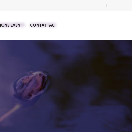
IONE EVENTI
CONTATTACI