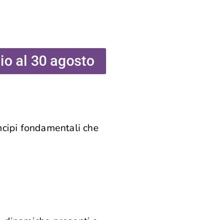
io al 30 agosto
ncipi fondamentali che