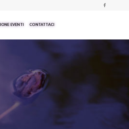
IONE EVENTI
CONTATTACI