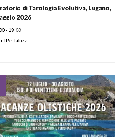
ratorio di Tarologia Evolutiva, Lugano,
aggio 2026
00 - 18:00
el Pestalozzi
2