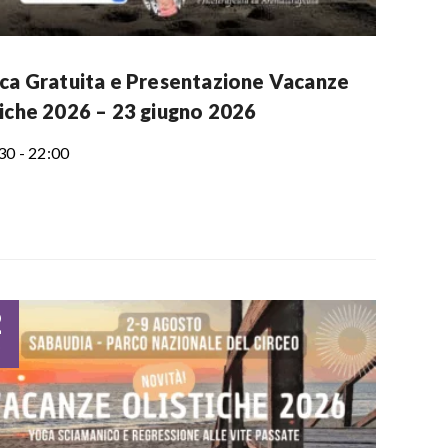
ica Gratuita e Presentazione Vacanze
tiche 2026 – 23 giugno 2026
30 - 22:00
2
o