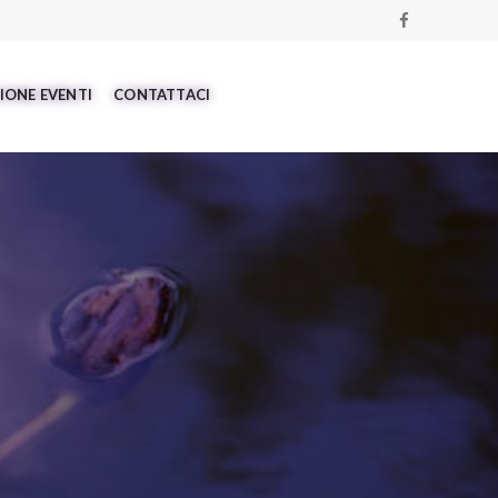
IONE EVENTI
CONTATTACI