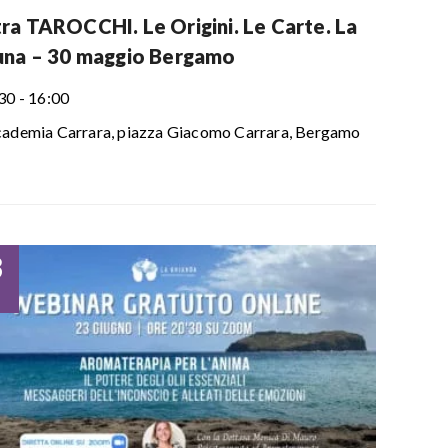
ra TAROCCHI. Le Origini. Le Carte. La
una – 30 maggio Bergamo
30 - 16:00
ademia Carrara, piazza Giacomo Carrara, Bergamo
3