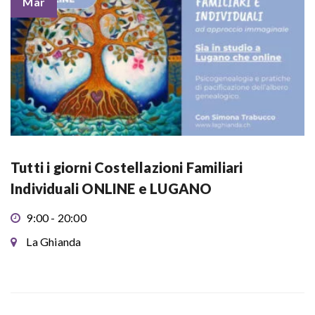
Mar
Tutti i giorni Costellazioni Familiari
Individuali ONLINE e LUGANO
9:00 - 20:00
La Ghianda