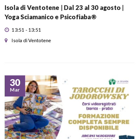
Isola di Ventotene | Dal 23 al 30 agosto |
Yoga Sciamanico e Psicofiaba®
13:51 - 13:51
Isola di Ventotene
30
Mar