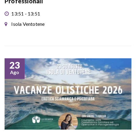
Professionali
13:51 - 13:51
Isola Ventotene
23
Ago