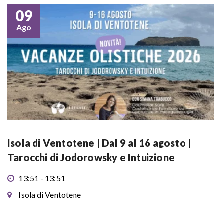
09
Ago
Isola di Ventotene | Dal 9 al 16 agosto |
Tarocchi di Jodorowsky e Intuizione
13:51 - 13:51
Isola di Ventotene