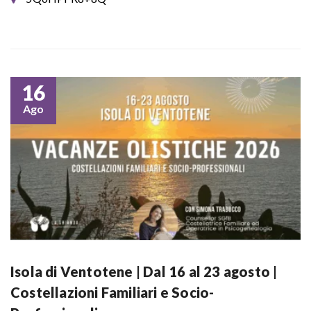
16
Ago
Isola di Ventotene | Dal 16 al 23 agosto |
Costellazioni Familiari e Socio-