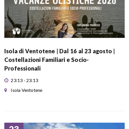
Isola di Ventotene | Dal 16 al 23 agosto |
Costellazioni Familiari e Socio-
Professionali
23:13 - 23:13
Isola Ventotene