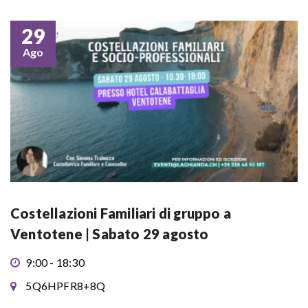
29
Ago
Costellazioni Familiari di gruppo a
Ventotene | Sabato 29 agosto
9:00 - 18:30
5Q6HPFR8+8Q