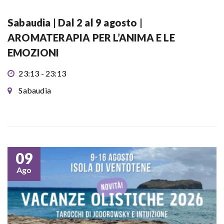
Sabaudia | Dal 2 al 9 agosto |
AROMATERAPIA PER L’ANIMA E LE
EMOZIONI
23:13 - 23:13
Sabaudia
09
Ago