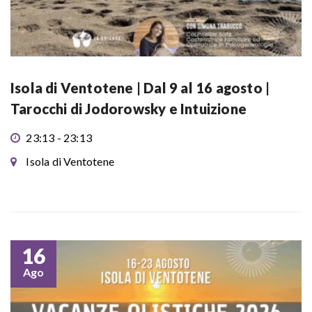
Isola di Ventotene | Dal 9 al 16 agosto |
Tarocchi di Jodorowsky e Intuizione
23:13 - 23:13
Isola di Ventotene
16
Ago