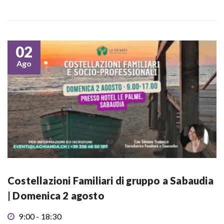
02
Ago
Costellazioni Familiari di gruppo a Sabaudia
| Domenica 2 agosto
9:00 - 18:30