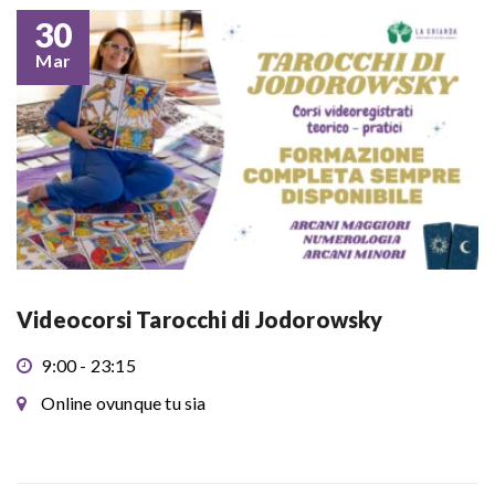
30
Mar
Videocorsi Tarocchi di Jodorowsky
9:00 - 23:15
Online ovunque tu sia