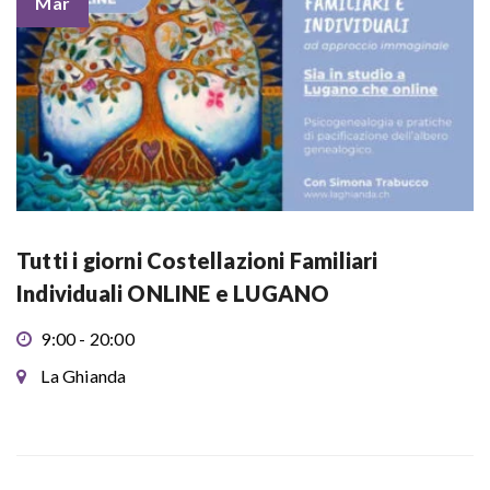
Mar
Tutti i giorni Costellazioni Familiari
Individuali ONLINE e LUGANO
9:00 - 20:00
La Ghianda