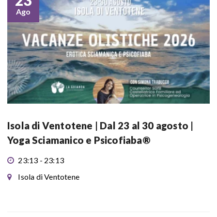
23
Ago
Isola di Ventotene | Dal 23 al 30 agosto |
Yoga Sciamanico e Psicofiaba®
23:13 - 23:13
Isola di Ventotene