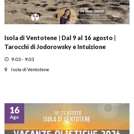
Isola di Ventotene | Dal 9 al 16 agosto |
Tarocchi di Jodorowsky e Intuizione
9:03 - 9:03
Isola di Ventotene
16
Ago