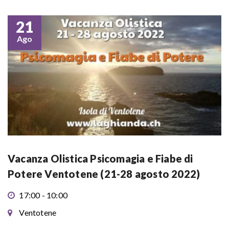
21
Ago
Vacanza Olistica Psicomagia e Fiabe di
Potere Ventotene (21-28 agosto 2022)
17:00 - 10:00
Ventotene