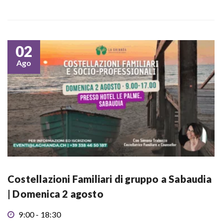
02
Ago
Costellazioni Familiari di gruppo a Sabaudia
| Domenica 2 agosto
9:00 - 18:30