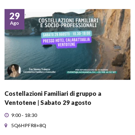
29
Ago
Costellazioni Familiari di gruppo a
Ventotene | Sabato 29 agosto
9:00 - 18:30
5Q6HPFR8+8Q