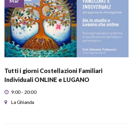
Mar
Tutti i giorni Costellazioni Familiari
Individuali ONLINE e LUGANO
9:00 - 20:00
La Ghianda