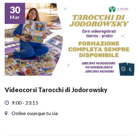
30
Mar
Videocorsi Tarocchi di Jodorowsky
9:00 - 23:15
Online ovunque tu sia