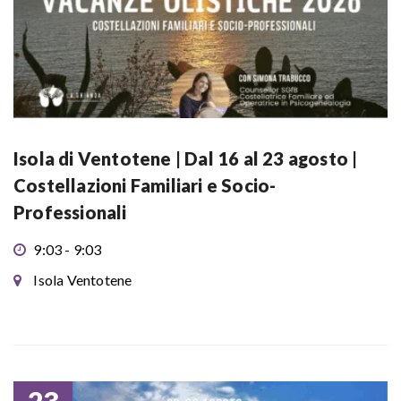
Isola di Ventotene | Dal 16 al 23 agosto |
Costellazioni Familiari e Socio-
Professionali
9:03 - 9:03
Isola Ventotene