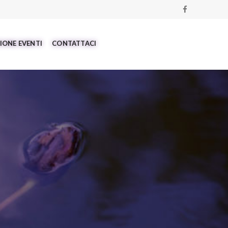
IONE EVENTI
CONTATTACI