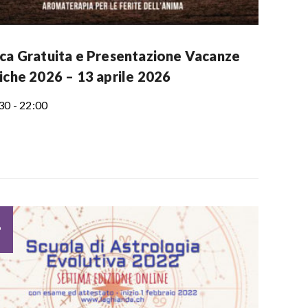
ica Gratuita e Presentazione Vacanze
tiche 2026 – 13 aprile 2026
30 - 22:00
1