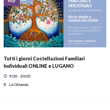
Mar
Tutti i giorni Costellazioni Familiari
Individuali ONLINE e LUGANO
9:00 - 20:00
La Ghianda