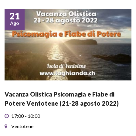
21
Ago
Vacanza Olistica Psicomagia e Fiabe di
Potere Ventotene (21-28 agosto 2022)
17:00 - 10:00
Ventotene