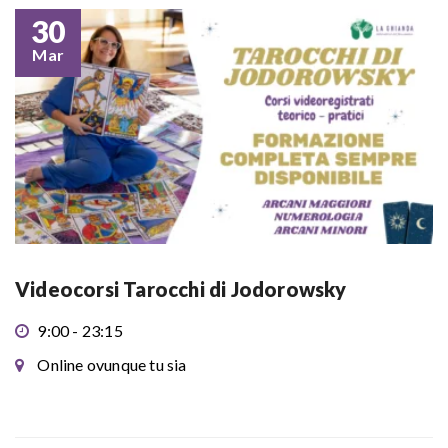
30
Mar
Videocorsi Tarocchi di Jodorowsky
9:00 - 23:15
Online ovunque tu sia