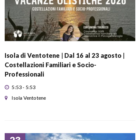
Isola di Ventotene | Dal 16 al 23 agosto |
Costellazioni Familiari e Socio-
Professionali
5:53 - 5:53
Isola Ventotene