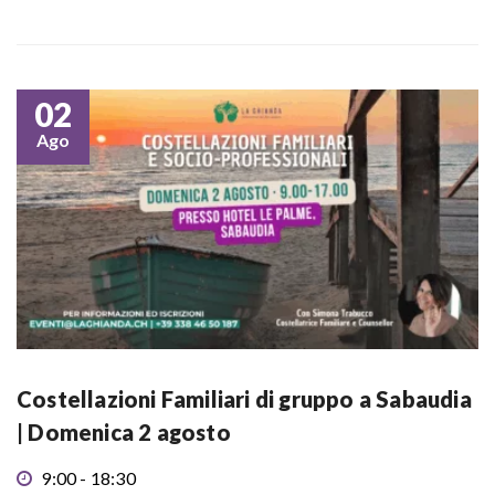
02
Ago
Costellazioni Familiari di gruppo a Sabaudia
| Domenica 2 agosto
9:00 - 18:30