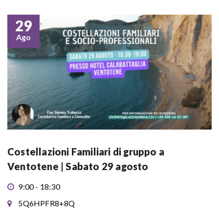
29
Ago
Costellazioni Familiari di gruppo a
Ventotene | Sabato 29 agosto
9:00 - 18:30
5Q6HPFR8+8Q