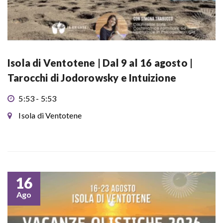
Isola di Ventotene | Dal 9 al 16 agosto |
Tarocchi di Jodorowsky e Intuizione
5:53 - 5:53
Isola di Ventotene
16
Ago