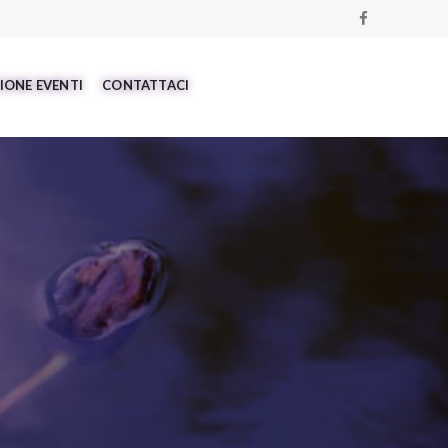
IONE EVENTI
CONTATTACI