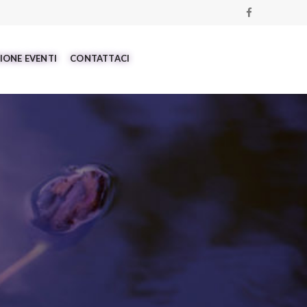
IONE EVENTI
CONTATTACI