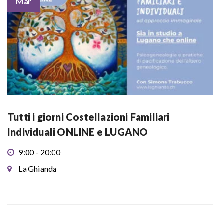
Mar
Tutti i giorni Costellazioni Familiari
Individuali ONLINE e LUGANO
9:00 - 20:00
La Ghianda