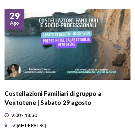
29
Ago
Costellazioni Familiari di gruppo a
Ventotene | Sabato 29 agosto
9:00 - 18:30
5Q6HPFR8+8Q