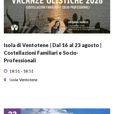
Isola di Ventotene | Dal 16 al 23 agosto |
Costellazioni Familiari e Socio-
Professionali
18:51 - 18:51
Isola Ventotene