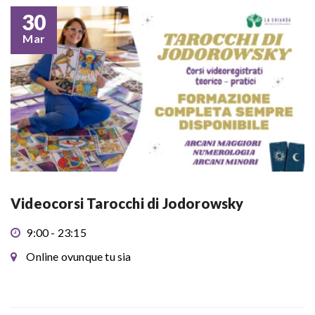
30
Mar
Videocorsi Tarocchi di Jodorowsky
9:00 - 23:15
Online ovunque tu sia