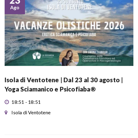
23
Ago
Isola di Ventotene | Dal 23 al 30 agosto |
Yoga Sciamanico e Psicofiaba®
18:51 - 18:51
Isola di Ventotene