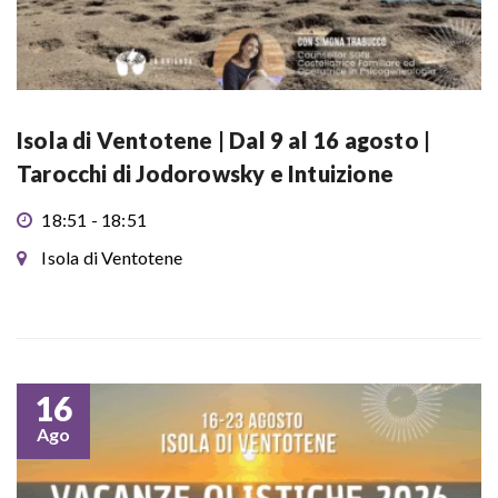
Isola di Ventotene | Dal 9 al 16 agosto |
Tarocchi di Jodorowsky e Intuizione
18:51 - 18:51
Isola di Ventotene
16
Ago