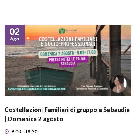
02
Ago
Costellazioni Familiari di gruppo a Sabaudia
| Domenica 2 agosto
9:00 - 18:30