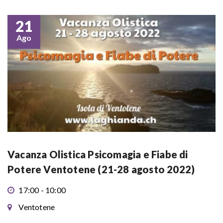
21
Ago
Vacanza Olistica Psicomagia e Fiabe di
Potere Ventotene (21-28 agosto 2022)
17:00 - 10:00
Ventotene