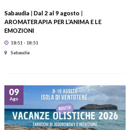
Sabaudia | Dal 2 al 9 agosto |
AROMATERAPIA PER L’ANIMA E LE
EMOZIONI
18:51 - 18:51
Sabaudia
09
Ago