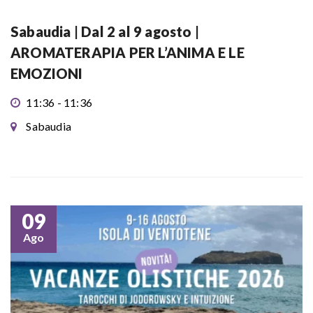
Sabaudia | Dal 2 al 9 agosto |
AROMATERAPIA PER L’ANIMA E LE
EMOZIONI
11:36 - 11:36
Sabaudia
09
Ago