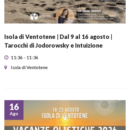
Isola di Ventotene | Dal 9 al 16 agosto |
Tarocchi di Jodorowsky e Intuizione
11:36 - 11:36
Isola di Ventotene
16
Ago