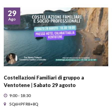
29
Ago
Costellazioni Familiari di gruppo a
Ventotene | Sabato 29 agosto
9:00 - 18:30
5Q6HPFR8+8Q