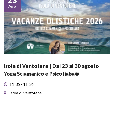
23
Ago
Isola di Ventotene | Dal 23 al 30 agosto |
Yoga Sciamanico e Psicofiaba®
11:36 - 11:36
Isola di Ventotene