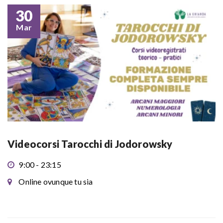
30
Mar
Videocorsi Tarocchi di Jodorowsky
9:00 - 23:15
Online ovunque tu sia