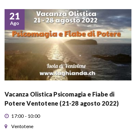
21
Ago
Vacanza Olistica Psicomagia e Fiabe di
Potere Ventotene (21-28 agosto 2022)
17:00 - 10:00
Ventotene