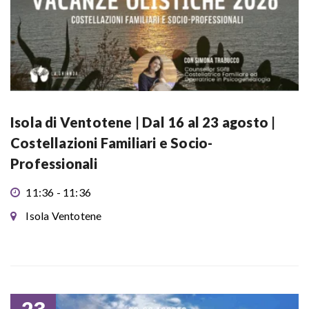
Isola di Ventotene | Dal 16 al 23 agosto |
Costellazioni Familiari e Socio-
Professionali
11:36 - 11:36
Isola Ventotene