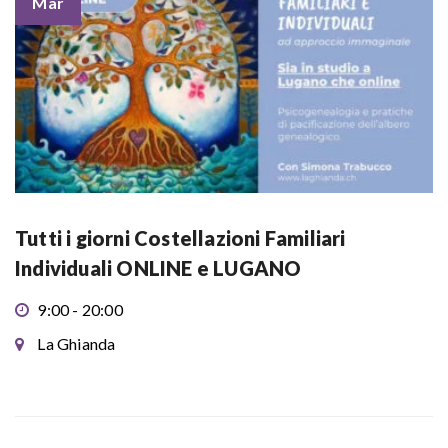
Mar
Tutti i giorni Costellazioni Familiari
Individuali ONLINE e LUGANO
9:00 - 20:00
La Ghianda