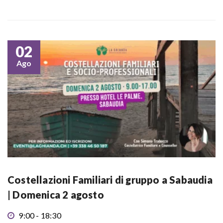
02
Ago
Costellazioni Familiari di gruppo a Sabaudia
| Domenica 2 agosto
9:00 - 18:30