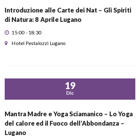
Introduzione alle Carte dei Nat – Gli Spiriti
di Natura: 8 Aprile Lugano
15:00 - 18:30
Hotel Pestalozzi Lugano
19
Dic
Mantra Madre e Yoga Sciamanico – Lo Yoga
del calore ed il Fuoco dell’Abbondanza –
Lugano