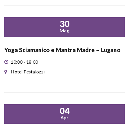
30
Mag
Yoga Sciamanico e Mantra Madre – Lugano
10:00 - 18:00
Hotel Pestalozzi
04
Apr