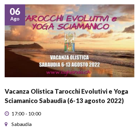
06
Ago
Vacanza Olistica Tarocchi Evolutivi e Yoga
Sciamanico Sabaudia (6-13 agosto 2022)
17:00 - 10:00
Sabaudia