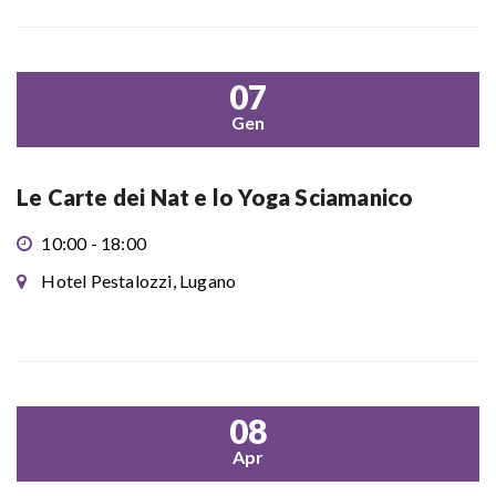
07
Gen
Le Carte dei Nat e lo Yoga Sciamanico
10:00 - 18:00
Hotel Pestalozzi, Lugano
08
Apr