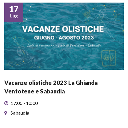
17
Lug
Vacanze olistiche 2023 La Ghianda
Ventotene e Sabaudia
17:00 - 10:00
Sabaudia