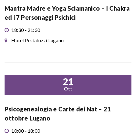
Mantra Madre e Yoga Sciamanico – I Chakra
ed i 7 Personaggi Psichici
18:30 - 21:30
Hotel Pestalozzi Lugano
21
Ott
Psicogenealogia e Carte dei Nat – 21
ottobre Lugano
10:00 - 18:00