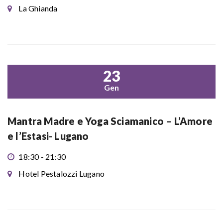
La Ghianda
23
Gen
Mantra Madre e Yoga Sciamanico – L’Amore
e l’Estasi- Lugano
18:30 - 21:30
Hotel Pestalozzi Lugano