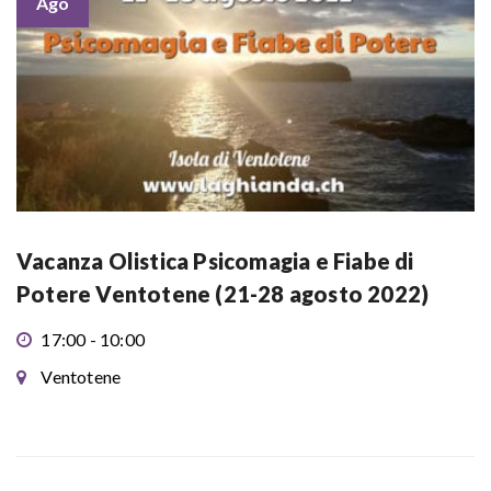
Ago
Vacanza Olistica Psicomagia e Fiabe di
Potere Ventotene (21-28 agosto 2022)
17:00 - 10:00
Ventotene