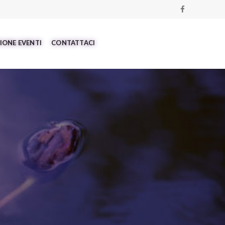
IONE EVENTI
CONTATTACI