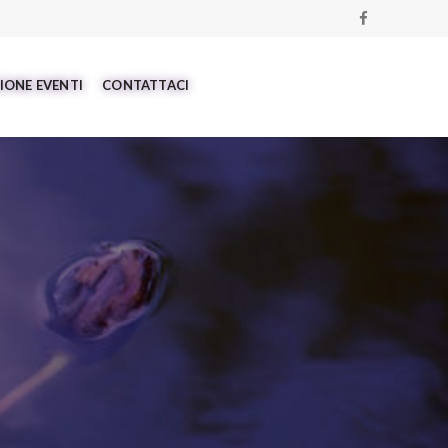
IONE EVENTI
CONTATTACI