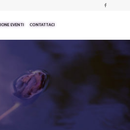
IONE EVENTI
CONTATTACI