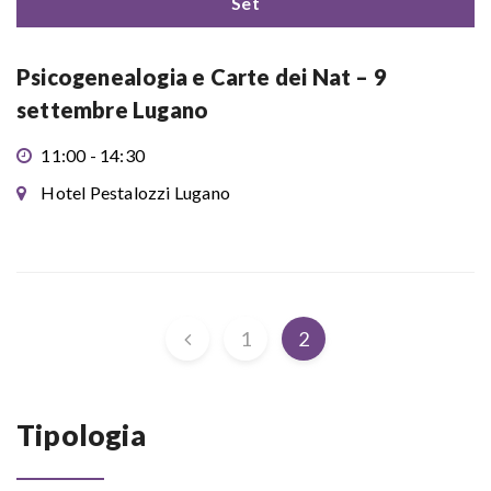
Set
Psicogenealogia e Carte dei Nat – 9
settembre Lugano
11:00 - 14:30
Hotel Pestalozzi Lugano
1
2
Tipologia