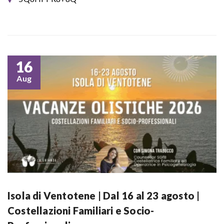
16
Aug
Isola di Ventotene | Dal 16 al 23 agosto |
Costellazioni Familiari e Socio-