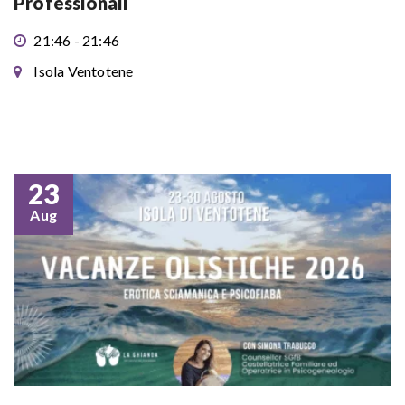
Professionali
21:46 - 21:46
Isola Ventotene
23
Aug