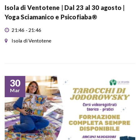
Isola di Ventotene | Dal 23 al 30 agosto |
Yoga Sciamanico e Psicofiaba®
21:46 - 21:46
Isola di Ventotene
30
Mar