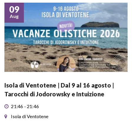
09
Aug
Isola di Ventotene | Dal 9 al 16 agosto |
Tarocchi di Jodorowsky e Intuizione
21:46 - 21:46
Isola di Ventotene