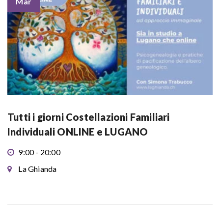
Mar
Tutti i giorni Costellazioni Familiari
Individuali ONLINE e LUGANO
9:00 - 20:00
La Ghianda